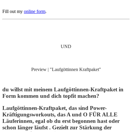
Fill out my
online form
.
UND
Preview | "Laufgöttinnen Kraftpaket"
du willst mit meinem Laufgöttinnen-Kraftpaket in
Form kommen und dich topfit machen?
Laufgöttinnen-Kraftpaket, das sind Power-
Kräftigungsworkouts, das A und O FÜR ALLE
Läuferinnen, egal ob du erst begonnen hast oder
schon länger läufst . Gezielt zur Stärkung der