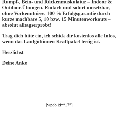
Rumpf-, Bein- und Rückenmuskulatur – Indoor &
Outdoor-Übungen. Einfach und sofort umsetzbar,
ohne Vorkenntnisse. 100 % Erfolgsgarantie durch
kurze machbare 5, 10 bzw. 15 Minutenworkouts –
absolut alltagserprobt!
Trag dich bitte ein, ich schick dir kostenlos alle Infos,
wenn das Laufgöttinnen Kraftpaket fertig ist.
Herzlichst
Deine Anke
[wpob id=“17″]