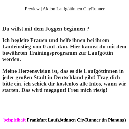
Preview | Aktion Laufgöttinnen CityRunner
Du willst mit dem Joggen beginnen ?
Ich begleite Frauen und helfe ihnen bei ihrem
Laufeinstieg von 0 auf 5km. Hier kannst du mit dem
bewährten Trainingsprogramm zur Laufgöttin
werden.
Meine Herzensvision ist, das es die Laufgöttinnen in
jeder großen Stadt in Deutschland gibt! Trag dich
bitte ein, ich schick dir kostenlos alle Infos, wann wir
starten. Das wird megagut! Freu mich riesig!
beispielhaft
Frankfurt Laufgöttinnen CityRunner (in Planung)