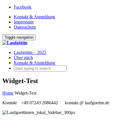
Facebook
Kontakt & Anmeldung
Impressum
Datenschutz
Toggle navigation
Laufgöttin – 2025
Über mich
Kontakt & Anmeldung
Widget-Test
Home
Widget-Test
Kontakt
+49 07243 2086442
kontakt @ laufgoettin.de