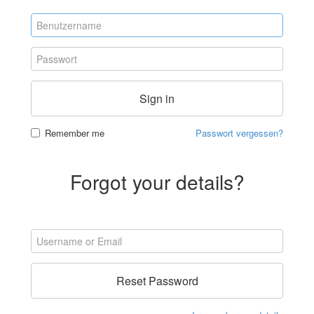
Sign in
Remember me
Passwort vergessen?
Forgot your details?
Reset Password