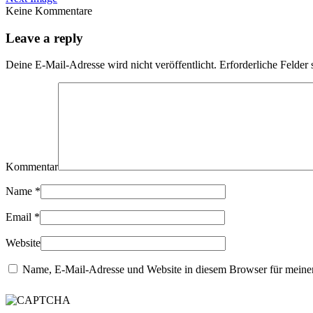
Keine Kommentare
Leave a reply
Deine E-Mail-Adresse wird nicht veröffentlicht.
Erforderliche Felder 
Kommentar
Name
*
Email
*
Website
Name, E-Mail-Adresse und Website in diesem Browser für meine