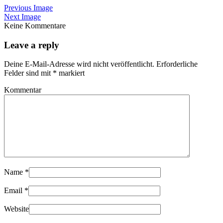
Previous Image
Next Image
Keine Kommentare
Leave a reply
Deine E-Mail-Adresse wird nicht veröffentlicht.
Erforderliche
Felder sind mit
*
markiert
Kommentar
Name
*
Email
*
Website