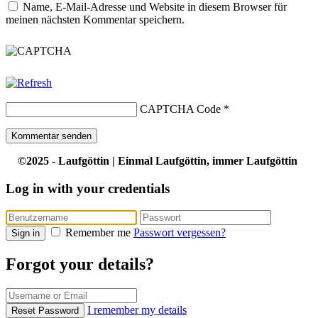
Name, E-Mail-Adresse und Website in diesem Browser für
meinen nächsten Kommentar speichern.
CAPTCHA Code
*
©2025 - Laufgöttin | Einmal Laufgöttin, immer Laufgöttin
Log in with your credentials
Remember me
Passwort vergessen?
Sign in
Forgot your details?
I remember my details
Reset Password