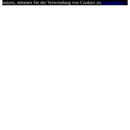
nutzen, stimmen Sie der Verwendung von Cookies zu.
Akzeptieren