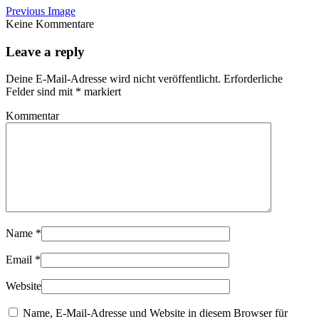
Previous Image
Keine Kommentare
Leave a reply
Deine E-Mail-Adresse wird nicht veröffentlicht.
Erforderliche
Felder sind mit
*
markiert
Kommentar
Name
*
Email
*
Website
Name, E-Mail-Adresse und Website in diesem Browser für