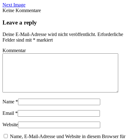
Next Image
Keine Kommentare
Leave a reply
Deine E-Mail-Adresse wird nicht veröffentlicht.
Erforderliche
Felder sind mit
*
markiert
Kommentar
Name
*
Email
*
Website
Name, E-Mail-Adresse und Website in diesem Browser für