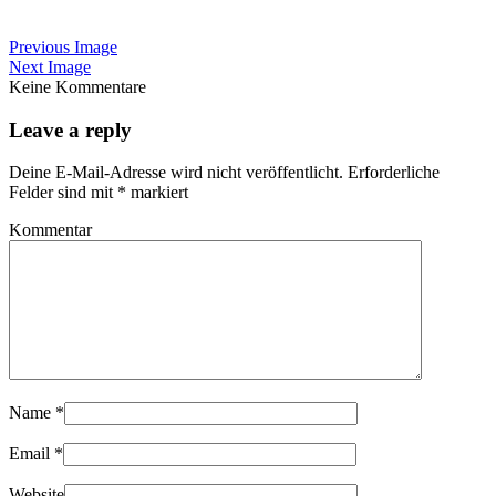
Previous Image
Next Image
Keine Kommentare
Leave a reply
Deine E-Mail-Adresse wird nicht veröffentlicht.
Erforderliche
Felder sind mit
*
markiert
Kommentar
Name
*
Email
*
Website