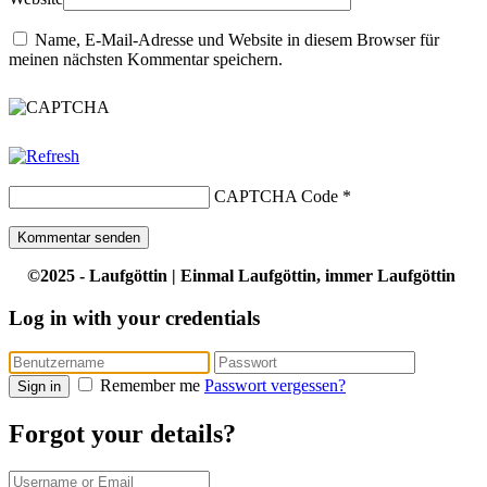
Name, E-Mail-Adresse und Website in diesem Browser für
meinen nächsten Kommentar speichern.
CAPTCHA Code
*
©2025 - Laufgöttin | Einmal Laufgöttin, immer Laufgöttin
Log in with your credentials
Remember me
Passwort vergessen?
Sign in
Forgot your details?