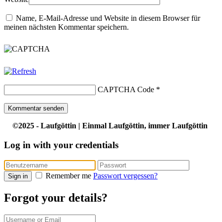
Name, E-Mail-Adresse und Website in diesem Browser für
meinen nächsten Kommentar speichern.
CAPTCHA Code
*
©2025 - Laufgöttin | Einmal Laufgöttin, immer Laufgöttin
Log in with your credentials
Remember me
Passwort vergessen?
Sign in
Forgot your details?