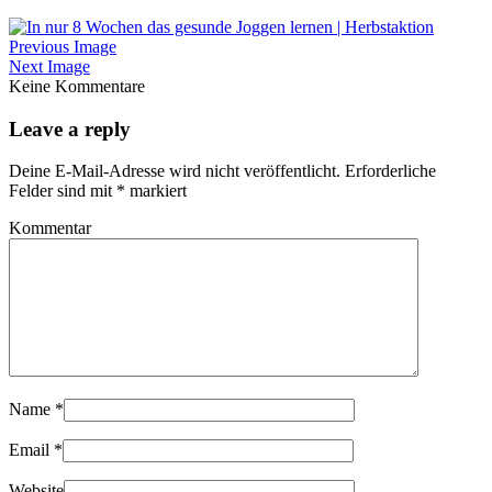
Previous Image
Next Image
Keine Kommentare
Leave a reply
Deine E-Mail-Adresse wird nicht veröffentlicht.
Erforderliche
Felder sind mit
*
markiert
Kommentar
Name
*
Email
*
Website