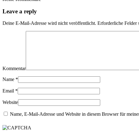
Leave a reply
Deine E-Mail-Adresse wird nicht veröffentlicht.
Erforderliche Felder 
Kommentar
Name
*
Email
*
Website
Name, E-Mail-Adresse und Website in diesem Browser für meine