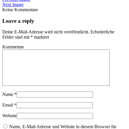
Next Image
Keine Kommentare
Leave a reply
Deine E-Mail-Adresse wird nicht veröffentlicht.
Erforderliche
Felder sind mit
*
markiert
Kommentar
Name
*
Email
*
Website
Name, E-Mail-Adresse und Website in diesem Browser für