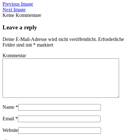
Previous Image
Next Image
Keine Kommentare
Leave a reply
Deine E-Mail-Adresse wird nicht veröffentlicht.
Erforderliche
Felder sind mit
*
markiert
Kommentar
Name
*
Email
*
Website