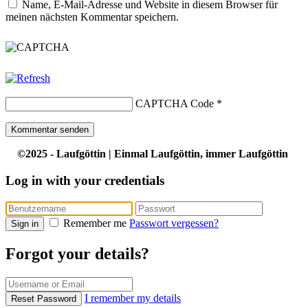
Name, E-Mail-Adresse und Website in diesem Browser für
meinen nächsten Kommentar speichern.
CAPTCHA Code
*
©2025 - Laufgöttin | Einmal Laufgöttin, immer Laufgöttin
Log in with your credentials
Remember me
Passwort vergessen?
Sign in
Forgot your details?
I remember my details
Reset Password