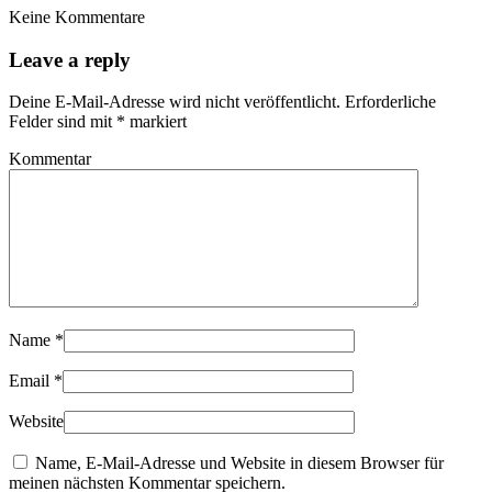
Keine Kommentare
Leave a reply
Deine E-Mail-Adresse wird nicht veröffentlicht.
Erforderliche
Felder sind mit
*
markiert
Kommentar
Name
*
Email
*
Website
Name, E-Mail-Adresse und Website in diesem Browser für
meinen nächsten Kommentar speichern.