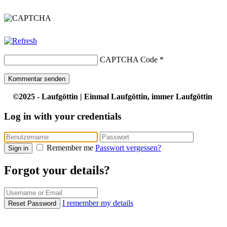
CAPTCHA Code
*
©2025 - Laufgöttin | Einmal Laufgöttin, immer Laufgöttin
Log in with your credentials
Remember me
Passwort vergessen?
Sign in
Forgot your details?
I remember my details
Reset Password