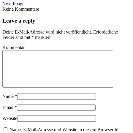
Next Image
Keine Kommentare
Leave a reply
Deine E-Mail-Adresse wird nicht veröffentlicht.
Erforderliche
Felder sind mit
*
markiert
Kommentar
Name
*
Email
*
Website
Name, E-Mail-Adresse und Website in diesem Browser für