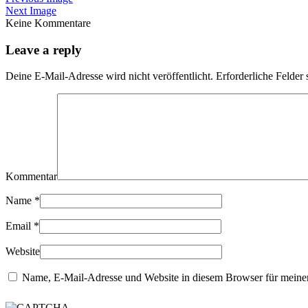
Next Image
Keine Kommentare
Leave a reply
Deine E-Mail-Adresse wird nicht veröffentlicht.
Erforderliche Felder 
Kommentar
Name
*
Email
*
Website
Name, E-Mail-Adresse und Website in diesem Browser für meine