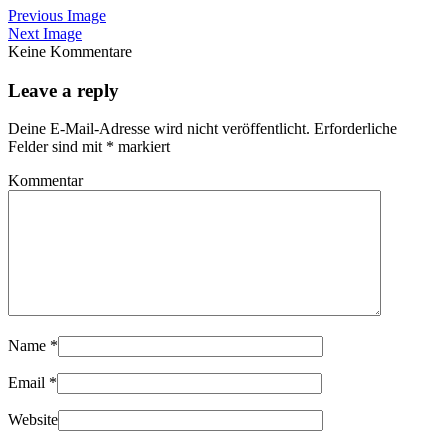
Previous Image
Next Image
Keine Kommentare
Leave a reply
Deine E-Mail-Adresse wird nicht veröffentlicht.
Erforderliche
Felder sind mit
*
markiert
Kommentar
Name
*
Email
*
Website