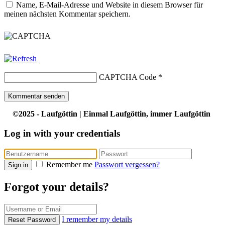
Name, E-Mail-Adresse und Website in diesem Browser für
meinen nächsten Kommentar speichern.
CAPTCHA Code
*
©2025 - Laufgöttin | Einmal Laufgöttin, immer Laufgöttin
Log in with your credentials
Remember me
Passwort vergessen?
Sign in
Forgot your details?
I remember my details
Reset Password