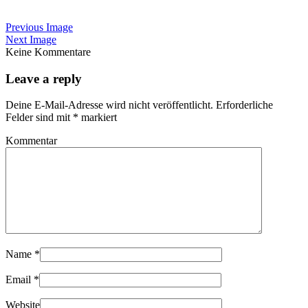
Previous Image
Next Image
Keine Kommentare
Leave a reply
Deine E-Mail-Adresse wird nicht veröffentlicht.
Erforderliche
Felder sind mit
*
markiert
Kommentar
Name
*
Email
*
Website