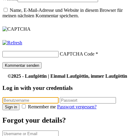
Name, E-Mail-Adresse und Website in diesem Browser für
meinen nächsten Kommentar speichern.
CAPTCHA Code
*
©2025 - Laufgöttin | Einmal Laufgöttin, immer Laufgöttin
Log in with your credentials
Remember me
Passwort vergessen?
Sign in
Forgot your details?