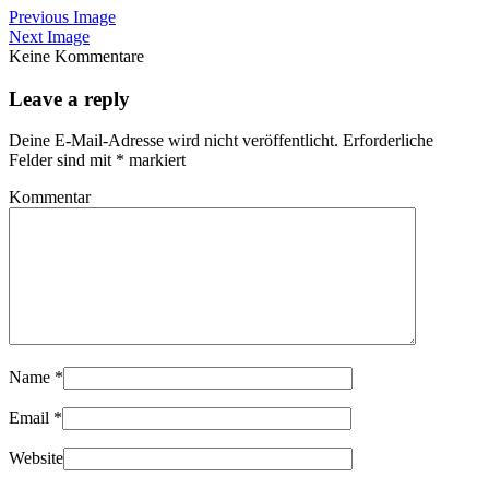
Previous Image
Next Image
Keine Kommentare
Leave a reply
Deine E-Mail-Adresse wird nicht veröffentlicht.
Erforderliche
Felder sind mit
*
markiert
Kommentar
Name
*
Email
*
Website