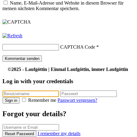
Name, E-Mail-Adresse und Website in diesem Browser für
meinen nächsten Kommentar speichern.
CAPTCHA Code
*
©2025 - Laufgöttin | Einmal Laufgöttin, immer Laufgöttin
Log in with your credentials
Remember me
Passwort vergessen?
Sign in
Forgot your details?
I remember my details
Reset Password