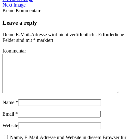
Next Image
Keine Kommentare
Leave a reply
Deine E-Mail-Adresse wird nicht veröffentlicht.
Erforderliche
Felder sind mit
*
markiert
Kommentar
Name
*
Email
*
Website
Name, E-Mail-Adresse und Website in diesem Browser für