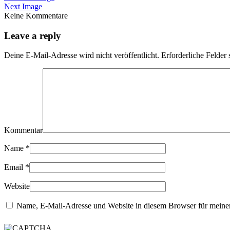
Next Image
Keine Kommentare
Leave a reply
Deine E-Mail-Adresse wird nicht veröffentlicht.
Erforderliche Felder 
Kommentar
Name
*
Email
*
Website
Name, E-Mail-Adresse und Website in diesem Browser für meine